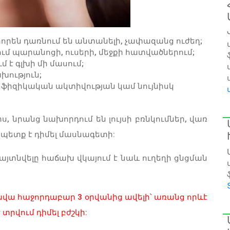
որեն դառնում են անտանելի, չափազանց ուժեղ;
ում պարանոցի, ուսերի, մեջքի հատվածներում;
 է գլխի մի մասում;
խություն;
է ֆիզիկական ակտիվության կամ նույնիսկ
, նրանց նախորդում են լույսի բռնկումներ, վառ
 պետք է դիմել մասնագետի:
յտնվելը հաճախ վկայում է նաև ուղեղի ցնցման
ավա հաջորդաբար 3 օրվանից ավելի՝ առանց որևէ
տրվում դիմել բժշկի: