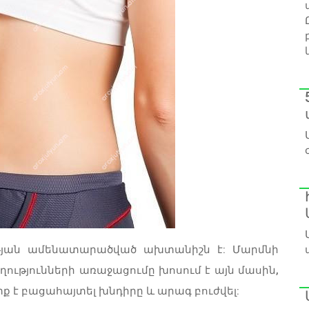
ւթյան ամենատարածված ախտանիշն է: Մարմնի
ւթյունների առաջացումը խոսում է այն մասին,
ետք է բացահայտել խնդիրը և արագ բուժվել: