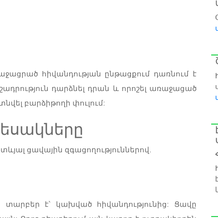
ջացրած հիվանդության ընթացքում դառնում է
շադրություն դարձնել դրան և որոշել առաջացած
տնվել բարձիթողի փուլում:
եսակները
ևյալ ցավային զգացողություններով.
ս տարբեր է՝ կախված հիվանդությունից: Ցավը