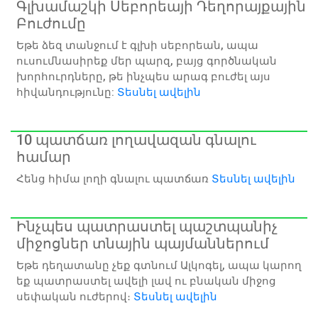
Գլխամաշկի Սեբորեայի Դեղորայքային
Բուժումը
Եթե ձեզ տանջում է գլխի սեբորեան, ապա
ուսումնասիրեք մեր պարզ, բայց գործնական
խորհուրդները, թե ինչպես արագ բուժել այս
հիվանդությունը:
Տեսնել ավելին
10 պատճառ լողավազան գնալու
համար
Հենց հիմա լողի գնալու պատճառ
Տեսնել ավելին
Ինչպես պատրաստել պաշտպանիչ
միջոցներ տնային պայմաններում
Եթե դեղատանը չեք գտնում Ալկոգել, ապա կարող
եք պատրաստել ավելի լավ ու բնական միջոց
սեփական ուժերով։
Տեսնել ավելին