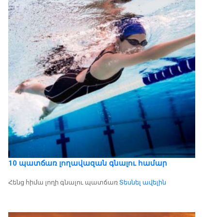
10 պատճառ լողավազան գնալու համար
Հենց հիմա լողի գնալու պատճառ
Տեսնել ավելին