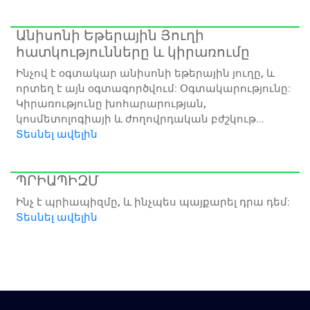
Անիսոնի Եթերային Յուղի
հատկությունները և կիրառումը
Ինչով է օգտակար անիսոնի եթերային յուղը, և
որտեղ է այն օգտագործվում: Օգտակարությունը:
Կիրառությունը խոհարարության,
կոսմետոլոգիայի և ժողովրդական բժշկութ...
Տեսնել ավելին
ՊՐԻԱՊԻԶՄ
Ինչ է պրիապիզմը, և ինչպես պայքարել դրա դեմ:
Տեսնել ավելին