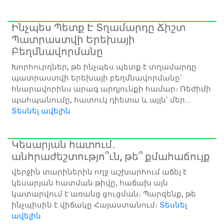
Ինչպես Պետք Է Տղամարդը Ճիշտ
Պատրաստվի Երեխայի
Բեղմնավորմանը
Խորհուրդներ, թե ինչպես պետք է տղամարդը
պատրաստվի երեխայի բեղմնավորմանը՝
հնարավորինս արագ արդյունքի համար։ Ռեժիմի
պահպանումը, հատուկ դիետա և այլն՝ մեր...
Տեսնել ավելին
Կեսարյան հատում․
անհրաժեշտությո՞ւն, թե՞ քմահաճույք
վերջին տարիներին ողջ աշխարհում աճել է
կեսարյան հատման թիվը, հաճախ այն
կատարվում է առանց ցուցման։ Պարզենք, թե
ինչպիսին է վիճակը Հայաստանում։
Տեսնել
ավելին