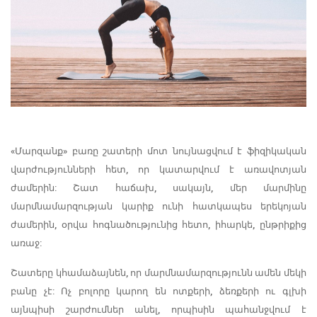
«Մարզանք» բառը շատերի մոտ նույնացվում է ֆիզիկական
վարժությունների հետ, որ կատարվում է առավոտյան
ժամերին: Շատ հաճախ, սակայն, մեր մարմինը
մարմնամարզության կարիք ունի հատկապես երեկոյան
ժամերին, օրվա հոգնածությունից հետո, իհարկե, ընթրիքից
առաջ:
Շատերը կհամաձայնեն, որ մարմնամարզությունն ամեն մեկի
բանը չէ: Ոչ բոլորը կարող են ոտքերի, ձեռքերի ու գլխի
այնպիսի շարժումներ անել, որպիսին պահանջվում է