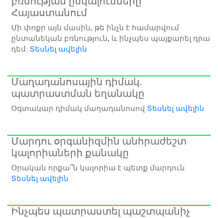
բռնության ընկալումները
Հայաստանում
Մի փոքր այն մասին, թե ինչն է համարվում
ընտանեկան բռնություն, և ինչպես պայքարել դրա
դեմ:
Տեսնել ավելին
Մաղադանոսային դիմակ.
պատրաստման եղանակը
Օգտակար դիմակ մաղադանոսով
Տեսնել ավելին
Մարդու օրգանիզմին անհրաժեշտ
կալորիաների քանակը
Օրական որքա՞ն կալորիա է պետք մարդուն
Տեսնել ավելին
Ինչպես պատրաստել պաշտպանիչ